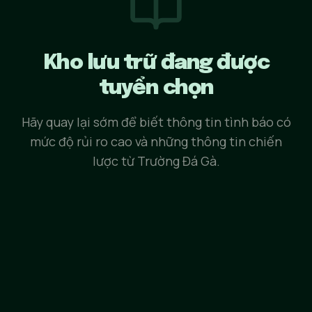
Kho lưu trữ đang được
tuyển chọn
Hãy quay lại sớm để biết thông tin tình báo có
mức độ rủi ro cao và những thông tin chiến
lược từ Trường Đá Gà.