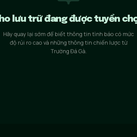
ho lưu trữ đang được tuyển ch
Hãy quay lại sớm để biết thông tin tình báo có mức
độ rủi ro cao và những thông tin chiến lược từ
Trường Đá Gà.