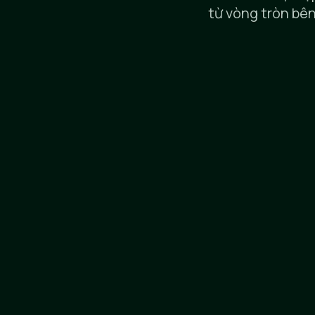
từ vòng tròn bên